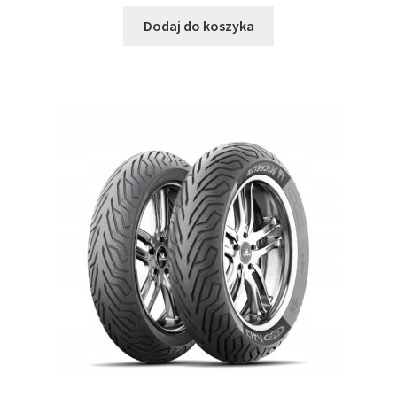
Dodaj do koszyka