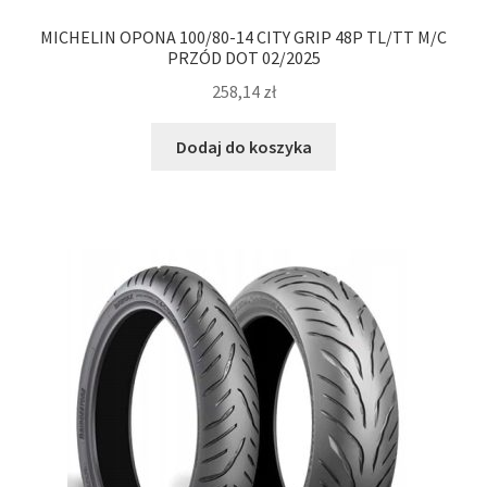
MICHELIN OPONA 100/80-14 CITY GRIP 48P TL/TT M/C
PRZÓD DOT 02/2025
258,14
zł
Dodaj do koszyka