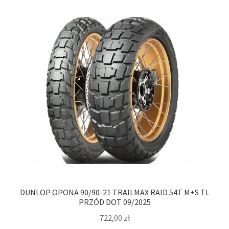
DUNLOP OPONA 90/90-21 TRAILMAX RAID 54T M+S TL
PRZÓD DOT 09/2025
722,00
zł