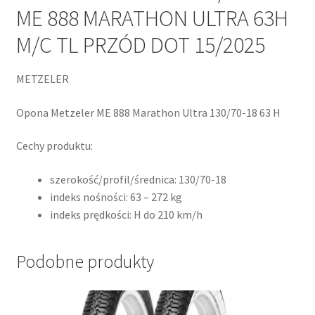
ME 888 MARATHON ULTRA 63H
M/C TL PRZÓD DOT 15/2025
METZELER
Opona Metzeler ME 888 Marathon Ultra 130/70-18 63 H
Cechy produktu:
szerokość/profil/średnica: 130/70-18
indeks nośności: 63 – 272 kg
indeks prędkości: H do 210 km/h
Podobne produkty