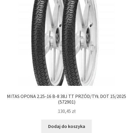
MITAS OPONA 2.25-16 B-8 38J TT PRZÓD/TYŁ DOT 15/2025
(572901)
130,45
zł
Dodaj do koszyka