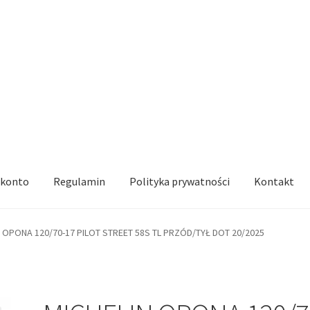
 konto
Regulamin
Polityka prywatności
Kontakt
 OPONA 120/70-17 PILOT STREET 58S TL PRZÓD/TYŁ DOT 20/2025