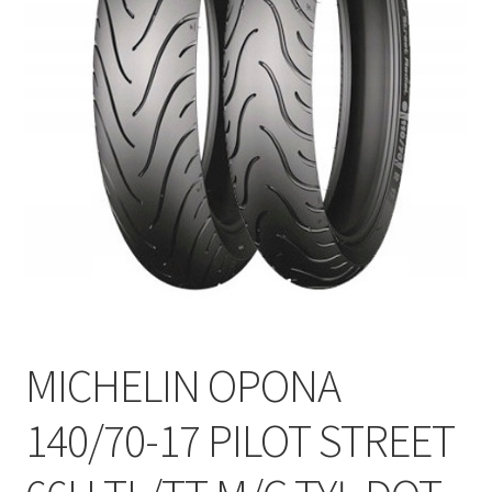
Polityka prywatności
Kontakt
MICHELIN OPONA
140/70-17 PILOT STREET