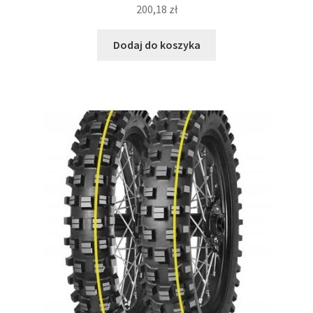
200,18
zł
Dodaj do koszyka