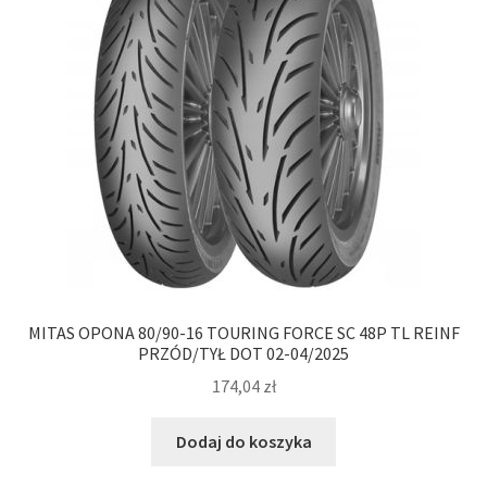
MITAS OPONA 80/90-16 TOURING FORCE SC 48P TL REINF
PRZÓD/TYŁ DOT 02-04/2025
174,04
zł
Dodaj do koszyka