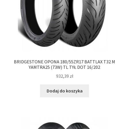
BRIDGESTONE OPONA 180/55ZR17 BATTLAX T32 M
YAMTRA25 (73W) TL TYŁ DOT 16/202
932,39
zł
Dodaj do koszyka