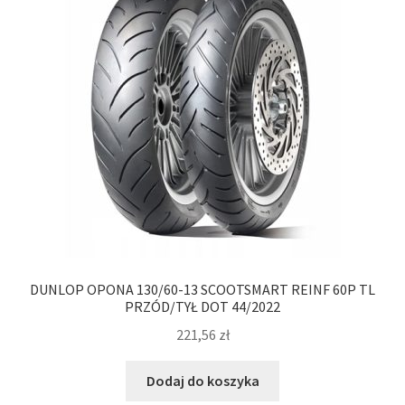
DUNLOP OPONA 130/60-13 SCOOTSMART REINF 60P TL
PRZÓD/TYŁ DOT 44/2022
221,56
zł
Dodaj do koszyka