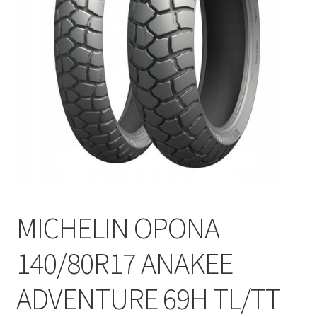
Polityka prywatności
Kontakt
MICHELIN OPONA
140/80R17 ANAKEE
ADVENTURE 69H TL/TT