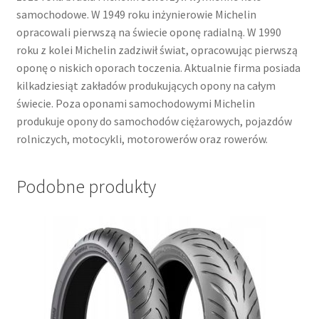
samochodowe. W 1949 roku inżynierowie Michelin
opracowali pierwszą na świecie oponę radialną. W 1990
roku z kolei Michelin zadziwił świat, opracowując pierwszą
oponę o niskich oporach toczenia. Aktualnie firma posiada
kilkadziesiąt zakładów produkujących opony na całym
świecie. Poza oponami samochodowymi Michelin
produkuje opony do samochodów ciężarowych, pojazdów
rolniczych, motocykli, motorowerów oraz rowerów.
Podobne produkty