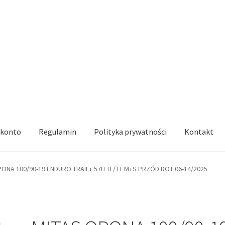
 konto
Regulamin
Polityka prywatności
Kontakt
PONA 100/90-19 ENDURO TRAIL+ 57H TL/TT M+S PRZÓD DOT 06-14/2025