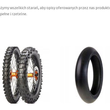
żymy wszelkich starań, aby opisy oferowanych przez nas produk
 pełne i rzetelne.