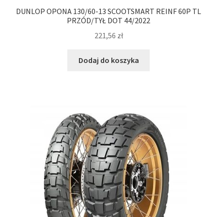
DUNLOP OPONA 130/60-13 SCOOTSMART REINF 60P TL
PRZÓD/TYŁ DOT 44/2022
221,56
zł
Dodaj do koszyka