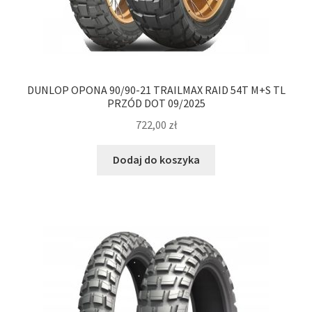
DUNLOP OPONA 90/90-21 TRAILMAX RAID 54T M+S TL
PRZÓD DOT 09/2025
722,00
zł
Dodaj do koszyka