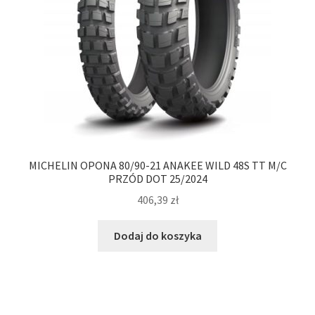
MICHELIN OPONA 80/90-21 ANAKEE WILD 48S TT M/C
PRZÓD DOT 25/2024
406,39
zł
Dodaj do koszyka