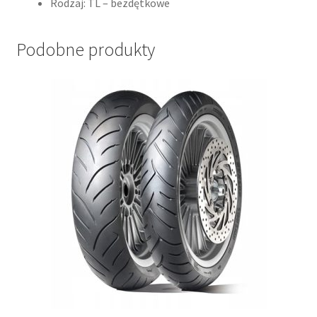
Rodzaj: TL – bezdętkowe
Podobne produkty