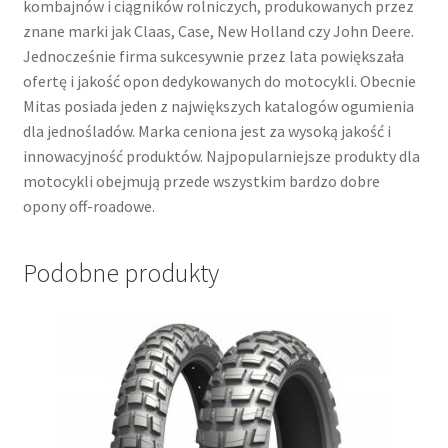
kombajnów i ciągników rolniczych, produkowanych przez
znane marki jak Claas, Case, New Holland czy John Deere.
Jednocześnie firma sukcesywnie przez lata powiększała
ofertę i jakość opon dedykowanych do motocykli. Obecnie
Mitas posiada jeden z największych katalogów ogumienia
dla jednośladów. Marka ceniona jest za wysoką jakość i
innowacyjność produktów. Najpopularniejsze produkty dla
motocykli obejmują przede wszystkim bardzo dobre
opony off-roadowe.
Podobne produkty