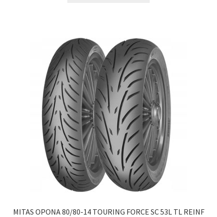
MITAS OPONA 80/80-14 TOURING FORCE SC 53L TL REINF