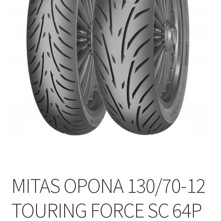
Polityka prywatności
Kontakt
MITAS OPONA 130/70-12
TOURING FORCE SC 64P