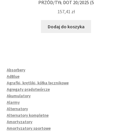
PRZÓD/TYŁ DOT 20/2025 (5
157,41
zł
Dodaj do koszyka
Absorbery
AdBlue
Agrafki, krętliki, kółka łącznikowe
Agregaty prądotwórcze
Akumulatory
Alarmy
Alternatory
Alternatory kompletne
Amortyzatory
Amortyzatory sportowe