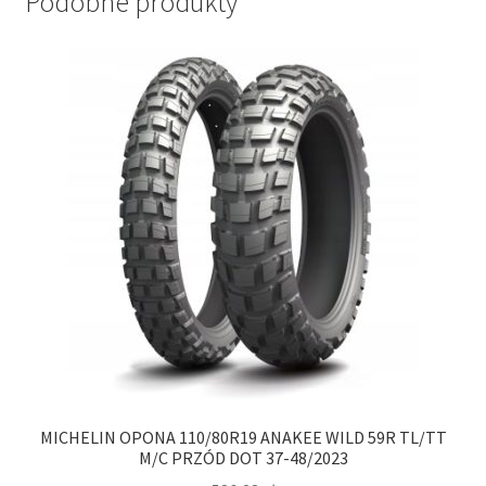
Podobne produkty
MICHELIN OPONA 110/80R19 ANAKEE WILD 59R TL/TT
M/C PRZÓD DOT 37-48/2023