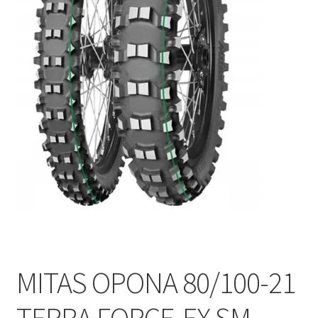
Polityka prywatności
Kontakt
MITAS OPONA 80/100-21
TERRA FORCE-EX SM