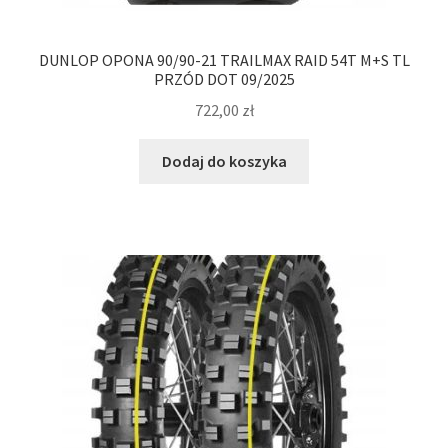
DUNLOP OPONA 90/90-21 TRAILMAX RAID 54T M+S TL
PRZÓD DOT 09/2025
722,00
zł
Dodaj do koszyka