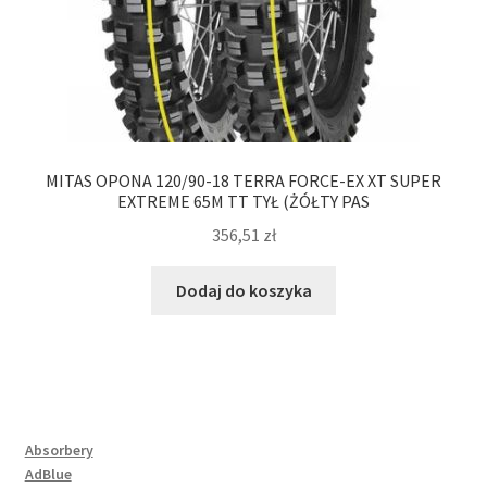
MITAS OPONA 120/90-18 TERRA FORCE-EX XT SUPER
EXTREME 65M TT TYŁ (ŻÓŁTY PAS
356,51
zł
Dodaj do koszyka
Absorbery
AdBlue