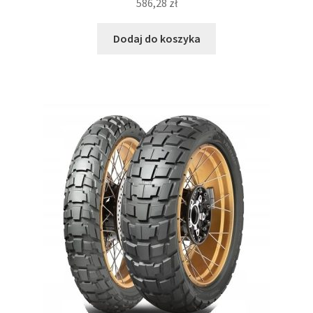
586,28
zł
Dodaj do koszyka