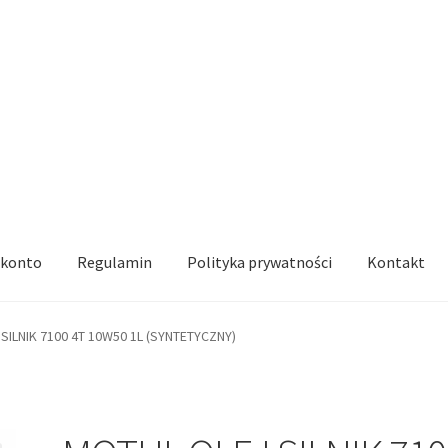
 konto
Regulamin
Polityka prywatności
Kontakt
SILNIK 7100 4T 10W50 1L (SYNTETYCZNY)