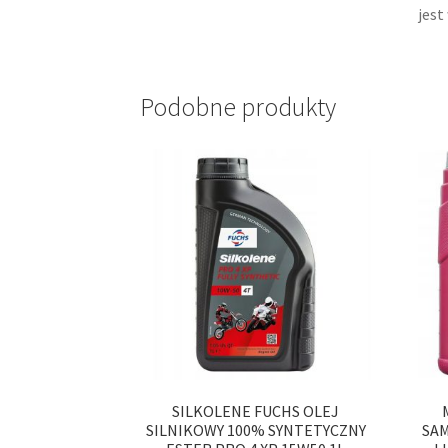
jest
Podobne produkty
SILKOLENE FUCHS OLEJ
SILNIKOWY 100% SYNTETYCZNY
SA