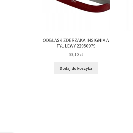
ODBLASK ZDERZAKA INSIGNIA A
TYŁ LEWY 22950979
98,10
zł
Dodaj do koszyka