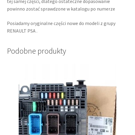
tej samej części, dlatego ostateczne dopasowanie
powinno zostać sprawdzone w katalogu po numerze
Posiadamy oryginalne części nowe do modeli z grupy
RENAULT PSA .
Podobne produkty