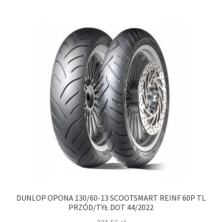
DUNLOP OPONA 130/60-13 SCOOTSMART REINF 60P TL
PRZÓD/TYŁ DOT 44/2022