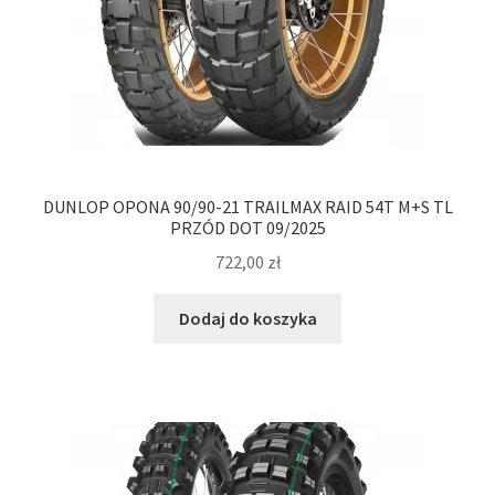
DUNLOP OPONA 90/90-21 TRAILMAX RAID 54T M+S TL
PRZÓD DOT 09/2025
722,00
zł
Dodaj do koszyka