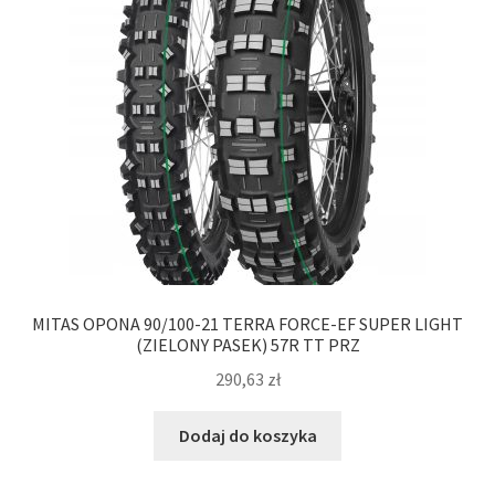
MITAS OPONA 90/100-21 TERRA FORCE-EF SUPER LIGHT
(ZIELONY PASEK) 57R TT PRZ
290,63
zł
Dodaj do koszyka