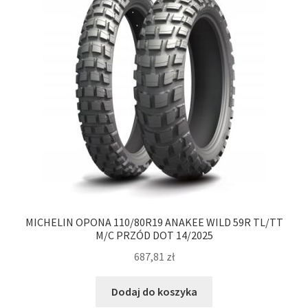
MICHELIN OPONA 110/80R19 ANAKEE WILD 59R TL/TT
M/C PRZÓD DOT 14/2025
687,81
zł
Dodaj do koszyka