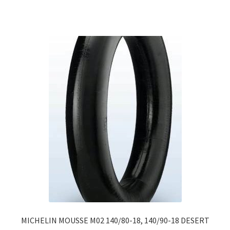
MICHELIN MOUSSE M02 140/80-18, 140/90-18 DESERT