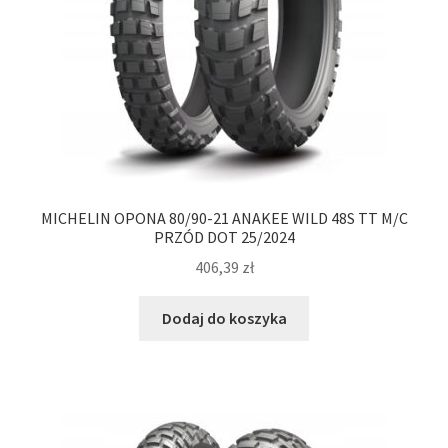
MICHELIN OPONA 80/90-21 ANAKEE WILD 48S TT M/C
PRZÓD DOT 25/2024
406,39
zł
Dodaj do koszyka