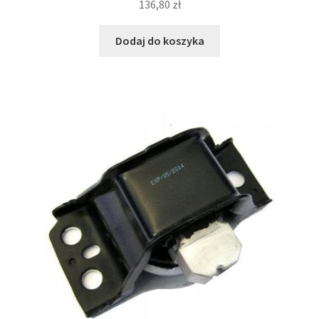
136,80
zł
Dodaj do koszyka