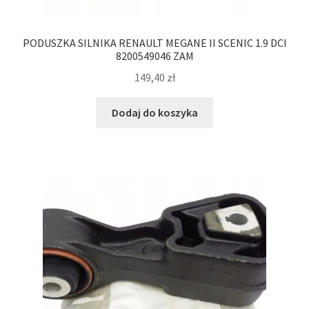
PODUSZKA SILNIKA RENAULT MEGANE II SCENIC 1.9 DCI
8200549046 ZAM
149,40
zł
Dodaj do koszyka