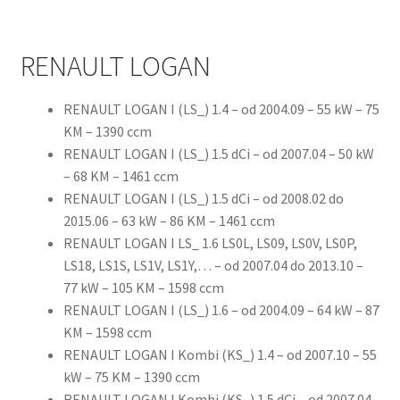
RENAULT LOGAN
RENAULT LOGAN I (LS_) 1.4 – od 2004.09 – 55 kW – 75
KM – 1390 ccm
RENAULT LOGAN I (LS_) 1.5 dCi – od 2007.04 – 50 kW
– 68 KM – 1461 ccm
RENAULT LOGAN I (LS_) 1.5 dCi – od 2008.02 do
2015.06 – 63 kW – 86 KM – 1461 ccm
RENAULT LOGAN I LS_ 1.6 LS0L, LS09, LS0V, LS0P,
LS18, LS1S, LS1V, LS1Y,… – od 2007.04 do 2013.10 –
77 kW – 105 KM – 1598 ccm
RENAULT LOGAN I (LS_) 1.6 – od 2004.09 – 64 kW – 87
KM – 1598 ccm
RENAULT LOGAN I Kombi (KS_) 1.4 – od 2007.10 – 55
kW – 75 KM – 1390 ccm
RENAULT LOGAN I Kombi (KS_) 1.5 dCi – od 2007.04