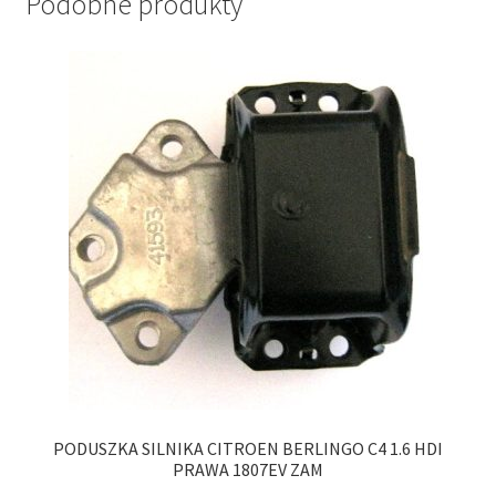
Podobne produkty
PODUSZKA SILNIKA CITROEN BERLINGO C4 1.6 HDI
PRAWA 1807EV ZAM