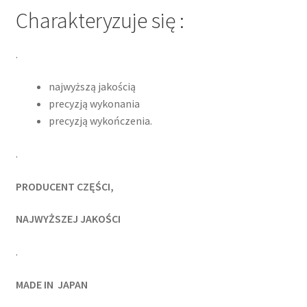
Charakteryzuje się :
.
najwyższą jakością
precyzją wykonania
precyzją wykończenia.
.
PRODUCENT CZĘŚCI,
NAJWYŻSZEJ JAKOŚCI
.
MADE IN JAPAN