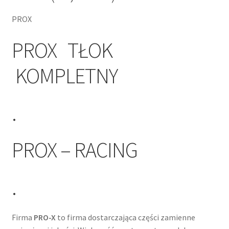
PROX
PROX TŁOK
KOMPLETNY
.
PROX – RACING
.
Firma
PRO-X
to firma dostarczająca części zamienne