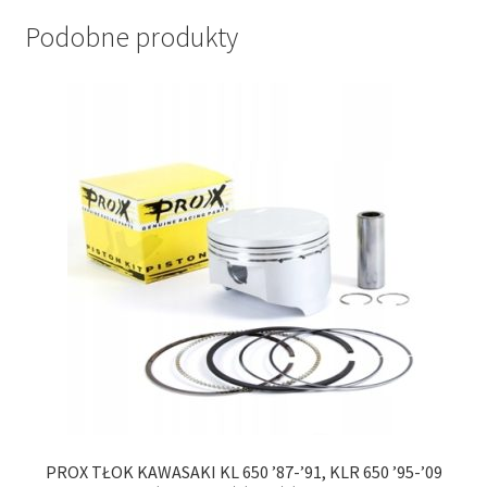
Podobne produkty
PROX TŁOK KAWASAKI KL 650 ’87-’91, KLR 650 ’95-’09