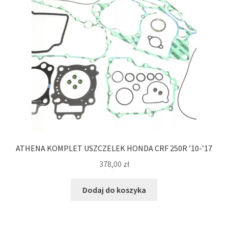
ATHENA KOMPLET USZCZELEK HONDA CRF 250R ’10-’17
378,00
zł
Dodaj do koszyka