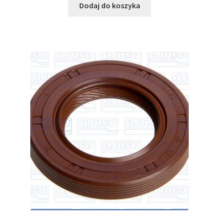
Dodaj do koszyka