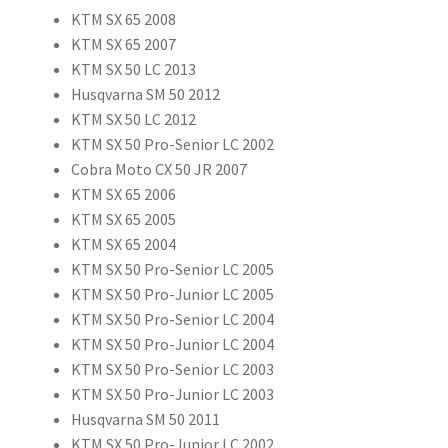
KTM SX 65 2008
KTM SX 65 2007
KTM SX 50 LC 2013
Husqvarna SM 50 2012
KTM SX 50 LC 2012
KTM SX 50 Pro-Senior LC 2002
Cobra Moto CX 50 JR 2007
KTM SX 65 2006
KTM SX 65 2005
KTM SX 65 2004
KTM SX 50 Pro-Senior LC 2005
KTM SX 50 Pro-Junior LC 2005
KTM SX 50 Pro-Senior LC 2004
KTM SX 50 Pro-Junior LC 2004
KTM SX 50 Pro-Senior LC 2003
KTM SX 50 Pro-Junior LC 2003
Husqvarna SM 50 2011
KTM SX 50 Pro-Junior LC 2002