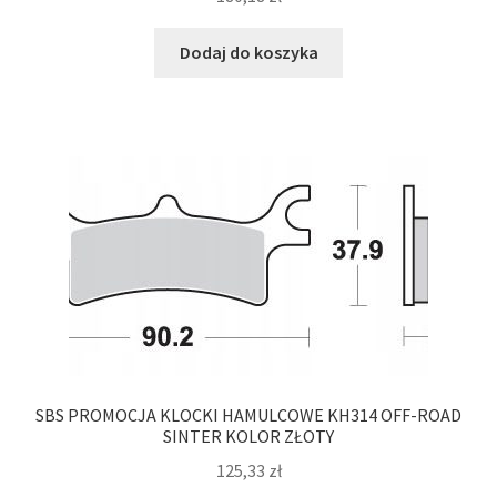
Dodaj do koszyka
SBS PROMOCJA KLOCKI HAMULCOWE KH314 OFF-ROAD
SINTER KOLOR ZŁOTY
125,33
zł