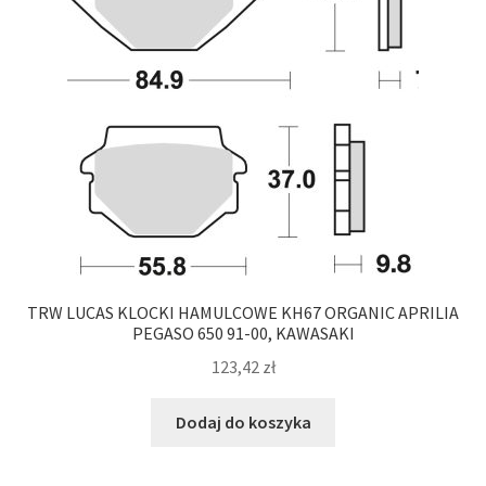
TRW LUCAS KLOCKI HAMULCOWE KH67 ORGANIC APRILIA
PEGASO 650 91-00, KAWASAKI
123,42
zł
Dodaj do koszyka