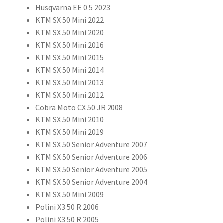
Husqvarna EE 0 5 2023
KTM SX 50 Mini 2022
KTM SX 50 Mini 2020
KTM SX 50 Mini 2016
KTM SX 50 Mini 2015
KTM SX 50 Mini 2014
KTM SX 50 Mini 2013
KTM SX 50 Mini 2012
Cobra Moto CX 50 JR 2008
KTM SX 50 Mini 2010
KTM SX 50 Mini 2019
KTM SX 50 Senior Adventure 2007
KTM SX 50 Senior Adventure 2006
KTM SX 50 Senior Adventure 2005
KTM SX 50 Senior Adventure 2004
KTM SX 50 Mini 2009
Polini X3 50 R 2006
Polini X3 50 R 2005