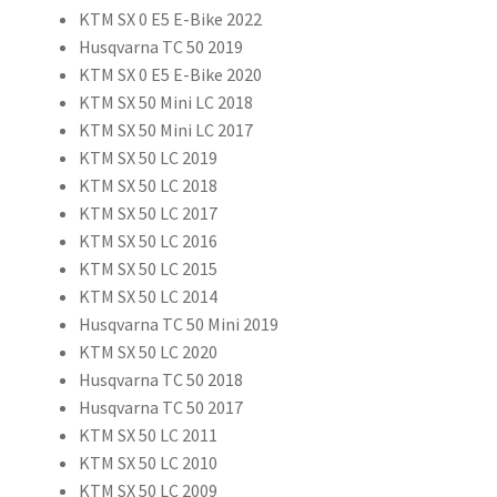
KTM SX 0 E5 E-Bike 2022
Husqvarna TC 50 2019
KTM SX 0 E5 E-Bike 2020
KTM SX 50 Mini LC 2018
KTM SX 50 Mini LC 2017
KTM SX 50 LC 2019
KTM SX 50 LC 2018
KTM SX 50 LC 2017
KTM SX 50 LC 2016
KTM SX 50 LC 2015
KTM SX 50 LC 2014
Husqvarna TC 50 Mini 2019
KTM SX 50 LC 2020
Husqvarna TC 50 2018
Husqvarna TC 50 2017
KTM SX 50 LC 2011
KTM SX 50 LC 2010
KTM SX 50 LC 2009