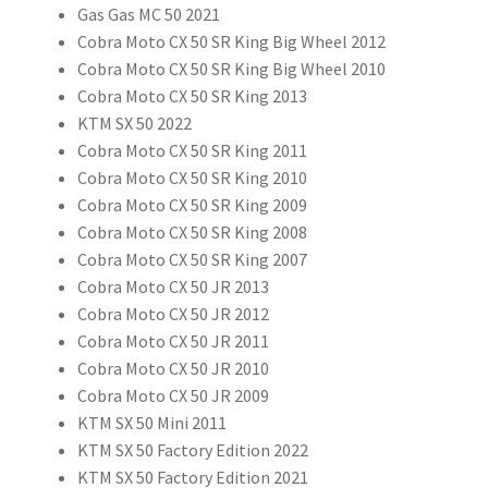
Gas Gas MC 50 2021
Cobra Moto CX 50 SR King Big Wheel 2012
Cobra Moto CX 50 SR King Big Wheel 2010
Cobra Moto CX 50 SR King 2013
KTM SX 50 2022
Cobra Moto CX 50 SR King 2011
Cobra Moto CX 50 SR King 2010
Cobra Moto CX 50 SR King 2009
Cobra Moto CX 50 SR King 2008
Cobra Moto CX 50 SR King 2007
Cobra Moto CX 50 JR 2013
Cobra Moto CX 50 JR 2012
Cobra Moto CX 50 JR 2011
Cobra Moto CX 50 JR 2010
Cobra Moto CX 50 JR 2009
KTM SX 50 Mini 2011
KTM SX 50 Factory Edition 2022
KTM SX 50 Factory Edition 2021