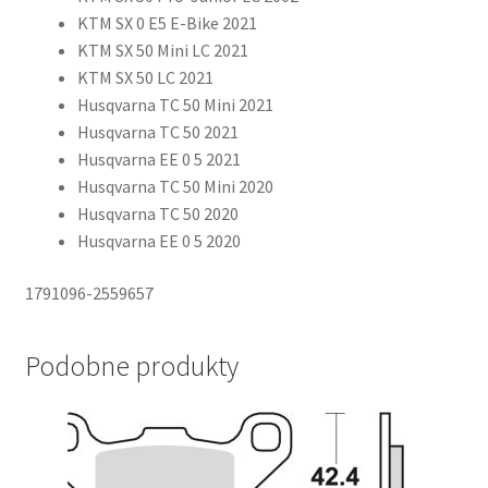
KTM SX 0 E5 E-Bike 2021
KTM SX 50 Mini LC 2021
KTM SX 50 LC 2021
Husqvarna TC 50 Mini 2021
Husqvarna TC 50 2021
Husqvarna EE 0 5 2021
Husqvarna TC 50 Mini 2020
Husqvarna TC 50 2020
Husqvarna EE 0 5 2020
1791096-2559657
Podobne produkty