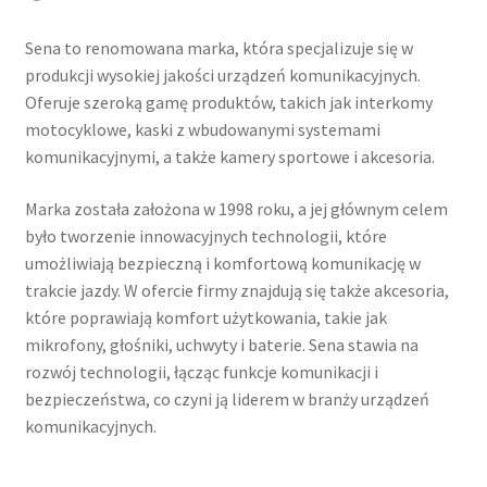
Sena to renomowana marka, która specjalizuje się w
produkcji wysokiej jakości urządzeń komunikacyjnych.
Oferuje szeroką gamę produktów, takich jak interkomy
motocyklowe, kaski z wbudowanymi systemami
komunikacyjnymi, a także kamery sportowe i akcesoria.
Marka została założona w 1998 roku, a jej głównym celem
było tworzenie innowacyjnych technologii, które
umożliwiają bezpieczną i komfortową komunikację w
trakcie jazdy. W ofercie firmy znajdują się także akcesoria,
które poprawiają komfort użytkowania, takie jak
mikrofony, głośniki, uchwyty i baterie. Sena stawia na
rozwój technologii, łącząc funkcje komunikacji i
bezpieczeństwa, co czyni ją liderem w branży urządzeń
komunikacyjnych.