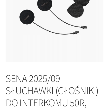
Polityka prywatności
Kontakt
SENA 2025/09
SŁUCHAWKI (GŁOŚNIKI)
DO INTERKOMU 50R,