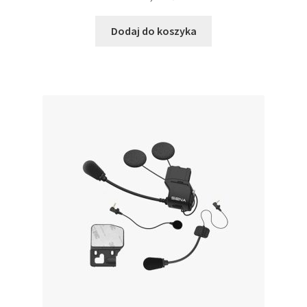
Dodaj do koszyka