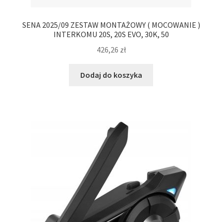
SENA 2025/09 ZESTAW MONTAŻOWY ( MOCOWANIE )
INTERKOMU 20S, 20S EVO, 30K, 50
426,26
zł
Dodaj do koszyka