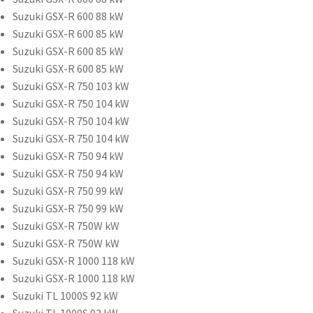
Suzuki GSX-R 600 88 kW
Suzuki GSX-R 600 85 kW
Suzuki GSX-R 600 85 kW
Suzuki GSX-R 600 85 kW
Suzuki GSX-R 750 103 kW
Suzuki GSX-R 750 104 kW
Suzuki GSX-R 750 104 kW
Suzuki GSX-R 750 104 kW
Suzuki GSX-R 750 94 kW
Suzuki GSX-R 750 94 kW
Suzuki GSX-R 750 99 kW
Suzuki GSX-R 750 99 kW
Suzuki GSX-R 750W kW
Suzuki GSX-R 750W kW
Suzuki GSX-R 1000 118 kW
Suzuki GSX-R 1000 118 kW
Suzuki TL 1000S 92 kW
Suzuki TL 1000S 92 kW