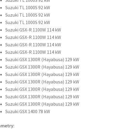
Suzuki TL 1000S 92 kW
Suzuki TL 1000S 92 kW
Suzuki TL 1000S 92 kW
Suzuki GSX-R 1100W 114 kW
Suzuki GSX-R 1100W 114 kW
Suzuki GSX-R 1100W 114 kW
Suzuki GSX-R 1100W 114 kW
Suzuki GSX 1300R (Hayabusa) 129 kW
Suzuki GSX 1300R (Hayabusa) 129 kW
Suzuki GSX 1300R (Hayabusa) 129 kW
Suzuki GSX 1300R (Hayabusa) 129 kW
Suzuki GSX 1300R (Hayabusa) 129 kW
Suzuki GSX 1300R (Hayabusa) 129 kW
Suzuki GSX 1300R (Hayabusa) 129 kW
Suzuki GSX 1400 78 kW
ametry: