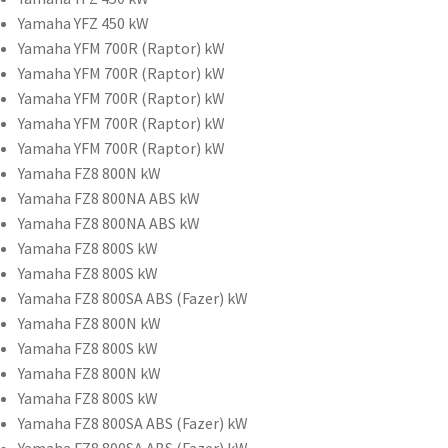
Yamaha YFZ 450 kW
Yamaha YFM 700R (Raptor) kW
Yamaha YFM 700R (Raptor) kW
Yamaha YFM 700R (Raptor) kW
Yamaha YFM 700R (Raptor) kW
Yamaha YFM 700R (Raptor) kW
Yamaha FZ8 800N kW
Yamaha FZ8 800NA ABS kW
Yamaha FZ8 800NA ABS kW
Yamaha FZ8 800S kW
Yamaha FZ8 800S kW
Yamaha FZ8 800SA ABS (Fazer) kW
Yamaha FZ8 800N kW
Yamaha FZ8 800S kW
Yamaha FZ8 800N kW
Yamaha FZ8 800S kW
Yamaha FZ8 800SA ABS (Fazer) kW
Yamaha FZ8 800SA ABS (Fazer) kW