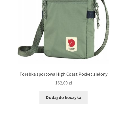
Torebka sportowa High Coast Pocket zielony
162,00
zł
Dodaj do koszyka