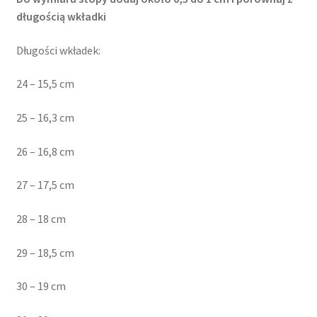
długością wkładki
Długości wkładek:
24 – 15,5 cm
25 – 16,3 cm
26 – 16,8 cm
27 – 17,5 cm
28 – 18 cm
29 – 18,5 cm
30 – 19 cm