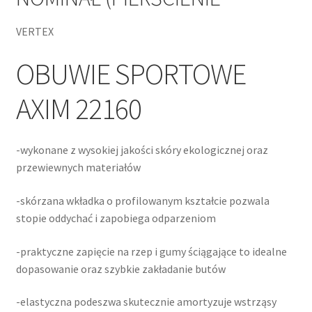
VERTEX
OBUWIE SPORTOWE
AXIM 22160
-wykonane z wysokiej jakości skóry ekologicznej oraz
przewiewnych materiałów
-skórzana wkładka o profilowanym kształcie pozwala
stopie oddychać i zapobiega odparzeniom
-praktyczne zapięcie na rzep i gumy ściągające to idealne
dopasowanie oraz szybkie zakładanie butów
-elastyczna podeszwa skutecznie amortyzuje wstrząsy