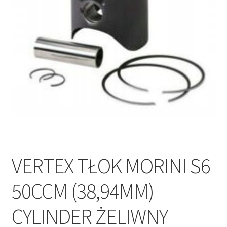
Polityka prywatności
Kontakt
VERTEX TŁOK MORINI S6
50CCM (38,94MM)
CYLINDER ŻELIWNY