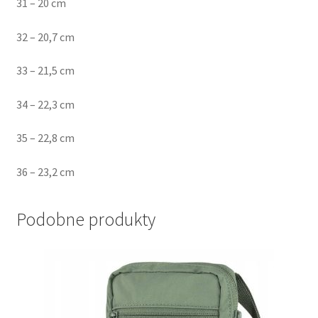
31 – 20 cm
32 – 20,7 cm
33 – 21,5 cm
34 – 22,3 cm
35 – 22,8 cm
36 – 23,2 cm
Podobne produkty