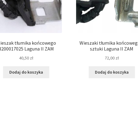
ieszak tłumika końcowego
Wieszaki tłumika końcoweg
8200017025 Laguna II ZAM
sztuki Laguna II ZAM
40,50
zł
72,00
zł
Dodaj do koszyka
Dodaj do koszyka