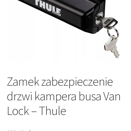
Polityka prywatności
Kontakt
Zamek zabezpieczenie
drzwi kampera busa Van
Lock – Thule