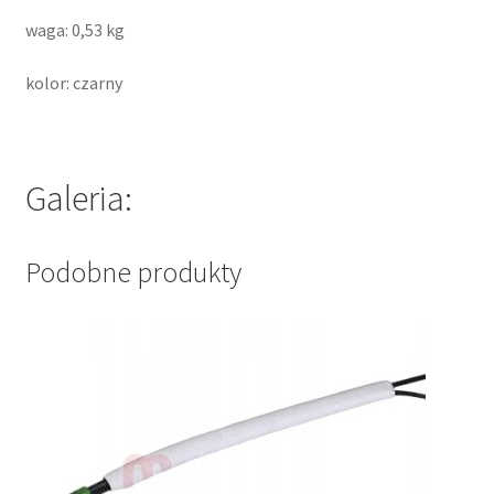
waga: 0,53 kg
kolor: czarny
Galeria:
Podobne produkty