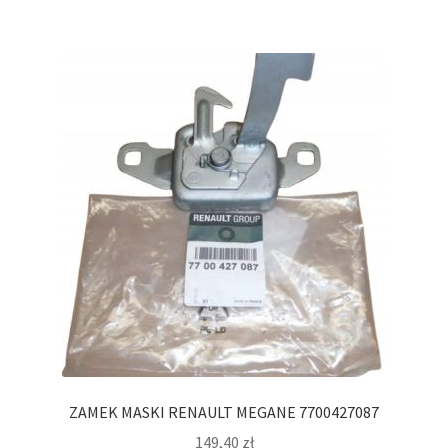
ZAMEK MASKI RENAULT MEGANE 7700427087
149,40
zł