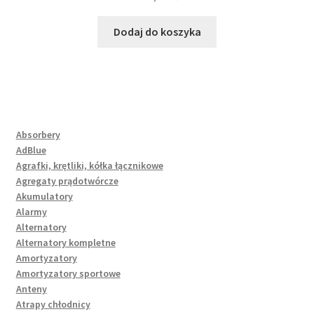
Dodaj do koszyka
Absorbery
AdBlue
Agrafki, krętliki, kółka łącznikowe
Agregaty prądotwórcze
Akumulatory
Alarmy
Alternatory
Alternatory kompletne
Amortyzatory
Amortyzatory sportowe
Anteny
Atrapy chłodnicy