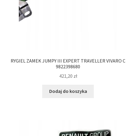
RYGIEL ZAMEK JUMPY III EXPERT TRAVELLER VIVARO C
9822398680
421,20
zł
Dodaj do koszyka