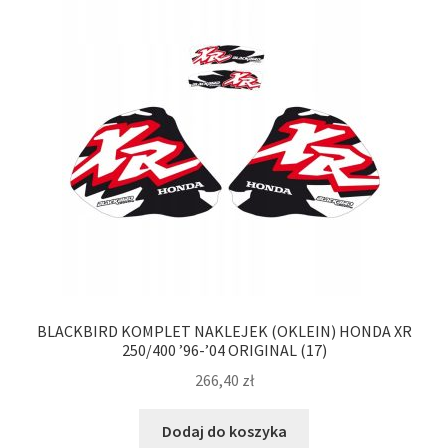
BLACKBIRD KOMPLET NAKLEJEK (OKLEIN) HONDA XR
250/400 ’96-’04 ORIGINAL (17)
266,40
zł
Dodaj do koszyka