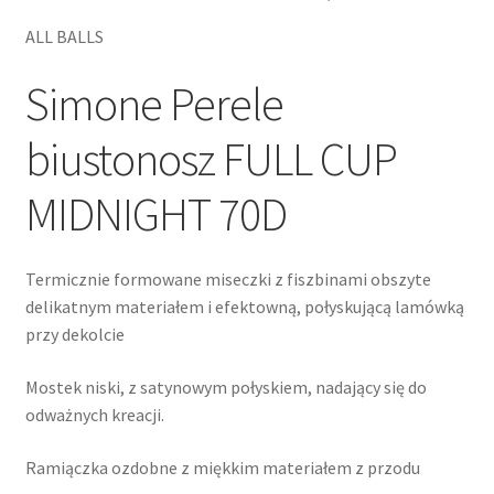
ALL BALLS
Simone Perele
biustonosz FULL CUP
MIDNIGHT 70D
Termicznie formowane miseczki z fiszbinami obszyte
delikatnym materiałem i efektowną, połyskującą lamówką
przy dekolcie
Mostek niski, z satynowym połyskiem, nadający się do
odważnych kreacji.
Ramiączka ozdobne z miękkim materiałem z przodu