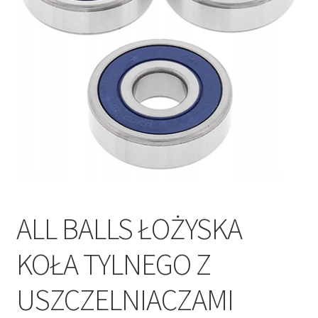
Polityka prywatności
Kontakt
ALL BALLS ŁOŻYSKA
KOŁA TYLNEGO Z
USZCZELNIACZAMI