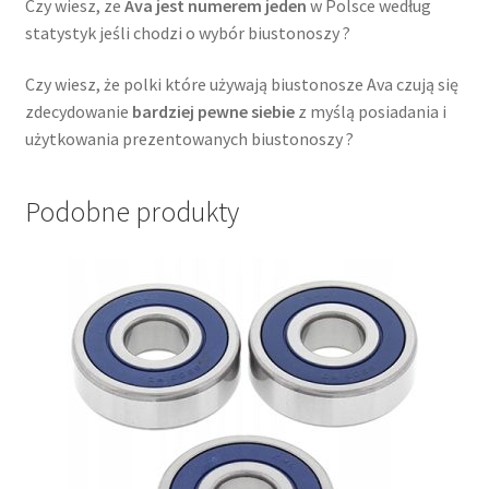
Czy wiesz, ze
Ava jest numerem jeden
w Polsce według
statystyk jeśli chodzi o wybór biustonoszy ?
Czy wiesz, że polki które używają biustonosze Ava czują się
zdecydowanie
bardziej pewne siebie
z myślą posiadania i
użytkowania prezentowanych biustonoszy ?
Podobne produkty