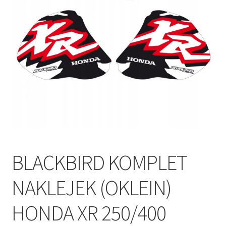
Polityka prywatności
Kontakt
BLACKBIRD KOMPLET
NAKLEJEK (OKLEIN)
HONDA XR 250/400