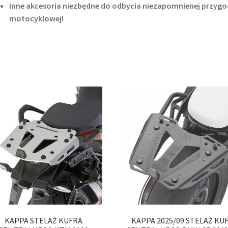
Inne akcesoria niezbędne do odbycia niezapomnienej przygo
motocyklowej!
KAPPA STELAŻ KUFRA
KAPPA 2025/09 STELAŻ KU