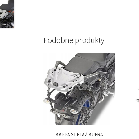
Podobne produkty
KAPPA STELAŻ KUFRA