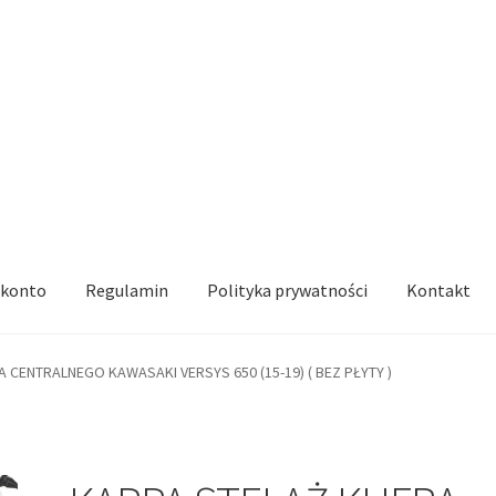
 konto
Regulamin
Polityka prywatności
Kontakt
 CENTRALNEGO KAWASAKI VERSYS 650 (15-19) ( BEZ PŁYTY )