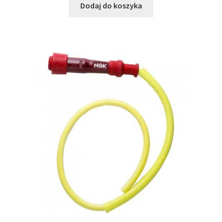
Dodaj do koszyka