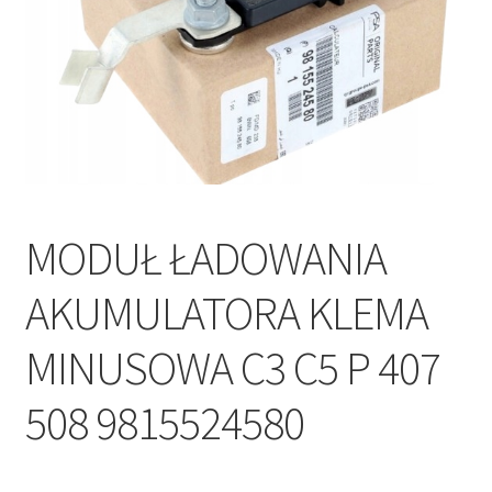
Polityka prywatności
Kontakt
MODUŁ ŁADOWANIA
AKUMULATORA KLEMA
MINUSOWA C3 C5 P 407
508 9815524580