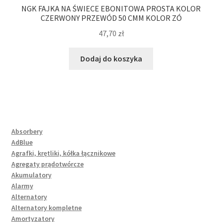
NGK FAJKA NA ŚWIECE EBONITOWA PROSTA KOLOR
CZERWONY PRZEWÓD 50 CMM KOLOR ZÓ
47,70
zł
Dodaj do koszyka
Absorbery
AdBlue
Agrafki, krętliki, kółka łącznikowe
Agregaty prądotwórcze
Akumulatory
Alarmy
Alternatory
Alternatory kompletne
Amortyzatory