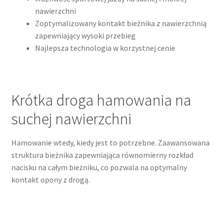
nawierzchni
Zoptymalizowany kontakt bieżnika z nawierzchnią
zapewniający wysoki przebieg
Najlepsza technologia w korzystnej cenie
Krótka droga hamowania na
suchej nawierzchni
Hamowanie wtedy, kiedy jest to potrzebne. Zaawansowana
struktura bieżnika zapewniająca równomierny rozkład
nacisku na całym bieżniku, co pozwala na optymalny
kontakt opony z drogą.