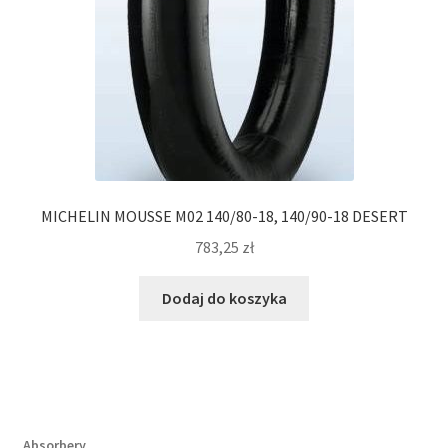
MICHELIN MOUSSE M02 140/80-18, 140/90-18 DESERT
783,25
zł
Dodaj do koszyka
Absorbery