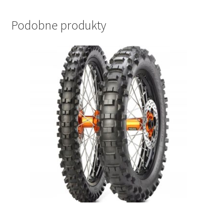
Podobne produkty