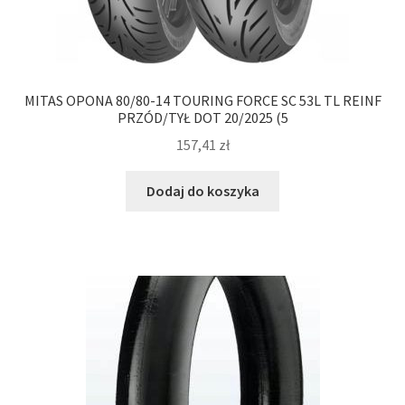
MITAS OPONA 80/80-14 TOURING FORCE SC 53L TL REINF
PRZÓD/TYŁ DOT 20/2025 (5
157,41
zł
Dodaj do koszyka