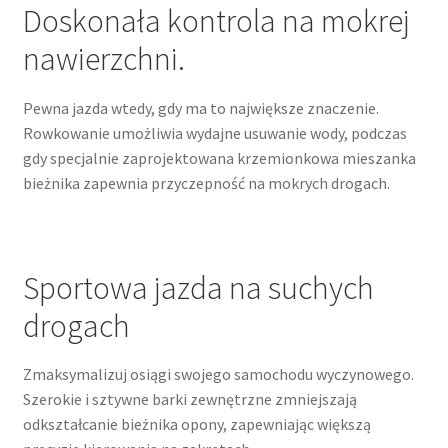
Doskonała kontrola na mokrej
nawierzchni.
Pewna jazda wtedy, gdy ma to największe znaczenie.
Rowkowanie umożliwia wydajne usuwanie wody, podczas
gdy specjalnie zaprojektowana krzemionkowa mieszanka
bieżnika zapewnia przyczepność na mokrych drogach.
Sportowa jazda na suchych
drogach
Zmaksymalizuj osiągi swojego samochodu wyczynowego.
Szerokie i sztywne barki zewnętrzne zmniejszają
odkształcanie bieżnika opony, zapewniając większą